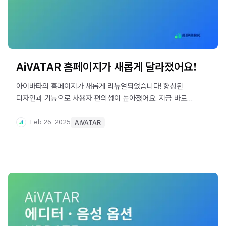
AiVATAR 홈페이지가 새롭게 달라졌어요!
아이바타의 홈페이지가 새롭게 리뉴얼되었습니다! 향상된
디자인과 기능으로 사용자 편의성이 높아졌어요. 지금 바로
확인해 보세요.
Feb 26, 2025
AiVATAR