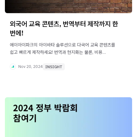
외국어 교육 콘텐츠, 번역부터 제작까지 한
번에!
에이아이파크의 아이바타 솔루션으로 다국어 교육 콘텐츠를
쉽고 빠르게 제작하세요! 번역과 현지화는 물론, 비용
절감까지 지원하는 혁신적인 외국어 교육 영상 솔루션을
경험해 보세요.
Nov 20, 2024
INSIGHT