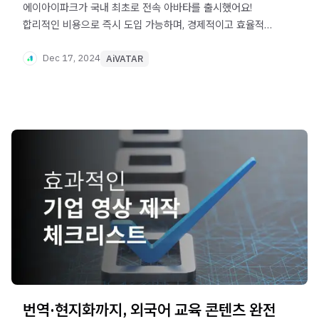
에이아이파크가 국내 최초로 전속 아바타를 출시했어요!
합리적인 비용으로 즉시 도입 가능하며, 경제적이고 효율적인
AI 아바타 솔루션을 경험해 보세요.
Dec 17, 2024
AiVATAR
번역·현지화까지, 외국어 교육 콘텐츠 완전