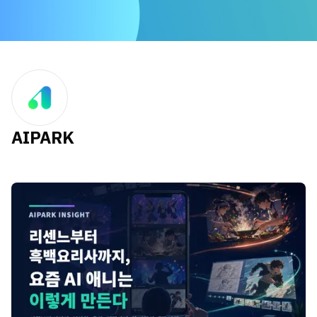
AIPARK