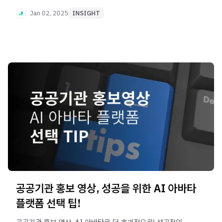
변화와 가능성을 확인해 보세요.
Jan 02, 2025
INSIGHT
공공기관 홍보 영상, 성공을 위한 AI 아바타
플랫폼 선택 팁!