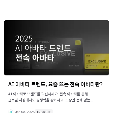
AI 아바타 트렌드, 요즘 뜨는 전속 아바타란?
AI 아바타로 브랜드를 혁신하세요. 전속 아바타를 통해
글로벌 시장에서도 경쟁력을 강화하고, 초상권 문제 없는
안전한 홍보 콘텐츠를 제작하세요.
Jan 08, 2025
INSIGHT