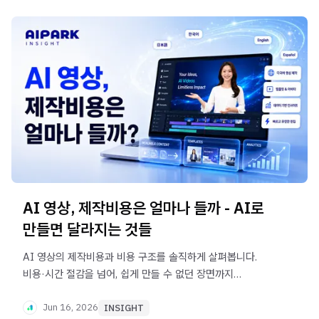
AI 영상, 제작비용은 얼마나 들까 - AI로
만들면 달라지는 것들
AI 영상의 제작비용과 비용 구조를 솔직하게 살펴봅니다.
비용·시간 절감을 넘어, 쉽게 만들 수 없던 장면까지
가능해지는 AI 영상의 진짜 가치를 성남시정연구원 사례와
함께 정리했습니다.
Jun 16, 2026
INSIGHT