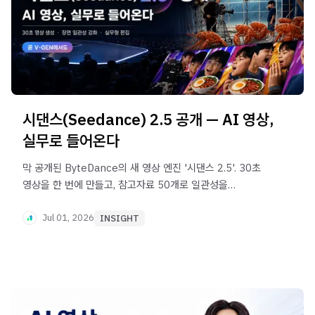
시댄스(Seedance) 2.5 공개 — AI 영상,
실무로 들어온다
막 공개된 ByteDance의 새 영상 엔진 '시댄스 2.5'. 30초
영상을 한 번에 만들고, 참고자료 50개로 일관성을
끌어올렸습니다. 공식 발표 기준으로 무엇이 달라졌는지와
V-GEN에서 쓰는 법까지 비전문가 눈높이로 정리했습니다.
Jul 01, 2026
INSIGHT