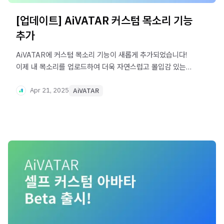
[업데이트] AiVATAR 커스텀 목소리 기능
추가
AiVATAR에 커스텀 목소리 기능이 새롭게 추가되었습니다!
이제 내 목소리를 업로드하여 더욱 자연스럽고 몰입감 있는
AI 아바타 영상을 제작해 보세요!
Apr 21, 2025
AiVATAR