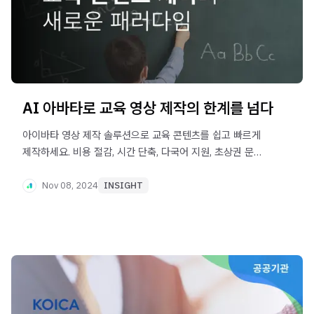
AI 아바타로 교육 영상 제작의 한계를 넘다
아이바타 영상 제작 솔루션으로 교육 콘텐츠를 쉽고 빠르게
제작하세요. 비용 절감, 시간 단축, 다국어 지원, 초상권 문제
해결까지! 혁신적인 AI 기술로 교육 영상 제작을 더욱
효율적으로 완성하세요.
Nov 08, 2024
INSIGHT