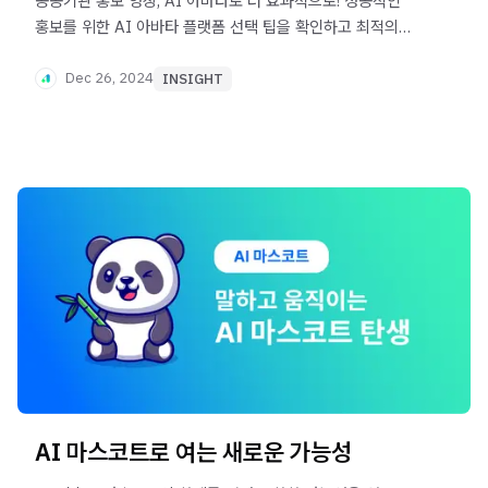
공공기관 홍보 영상, AI 아바타로 더 효과적으로! 성공적인
홍보를 위한 AI 아바타 플랫폼 선택 팁을 확인하고 최적의
솔루션을 찾아보세요.
Dec 26, 2024
INSIGHT
AI 마스코트로 여는 새로운 가능성