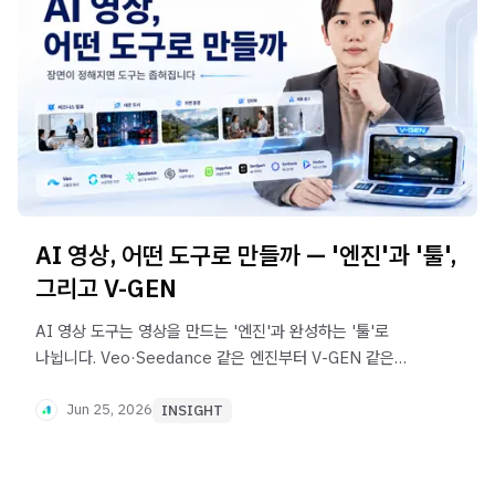
AI 영상, 어떤 도구로 만들까 — '엔진'과 '툴',
그리고 V-GEN
AI 영상 도구는 영상을 만드는 '엔진'과 완성하는 '툴'로
나뉩니다. Veo·Seedance 같은 엔진부터 V-GEN 같은
툴까지, 2026년 6월 지형을 비전문가 눈높이로
정리했습니다.
Jun 25, 2026
INSIGHT