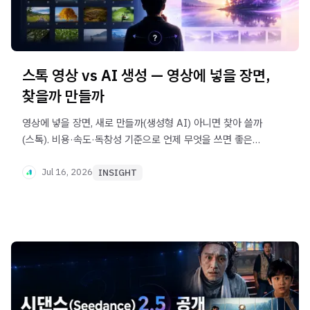
스톡 영상 vs AI 생성 — 영상에 넣을 장면,
찾을까 만들까
영상에 넣을 장면, 새로 만들까(생성형 AI) 아니면 찾아 쓸까
(스톡). 비용·속도·독창성 기준으로 언제 무엇을 쓰면 좋은지
실무자 눈높이로 정리하고, V-GEN에서 둘을 한 곳에서
고르는 법까지 안내합니다.
Jul 16, 2026
INSIGHT