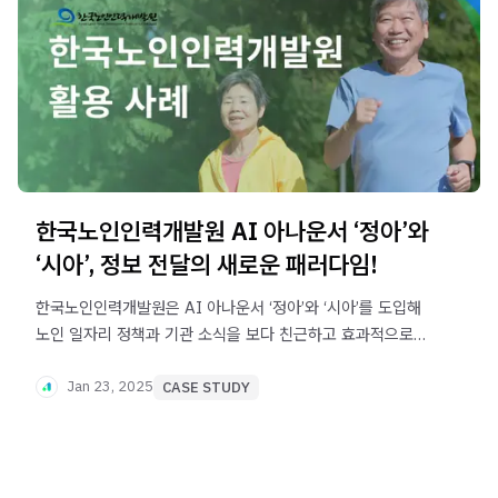
한국노인인력개발원 AI 아나운서 ‘정아’와
‘시아’, 정보 전달의 새로운 패러다임!
한국노인인력개발원은 AI 아나운서 ‘정아’와 ‘시아’를 도입해
노인 일자리 정책과 기관 소식을 보다 친근하고 효과적으로
전달하고 있어요. AI 기술을 활용한 혁신적인 소통 방식,
지금 확인해 보세요!
Jan 23, 2025
CASE STUDY