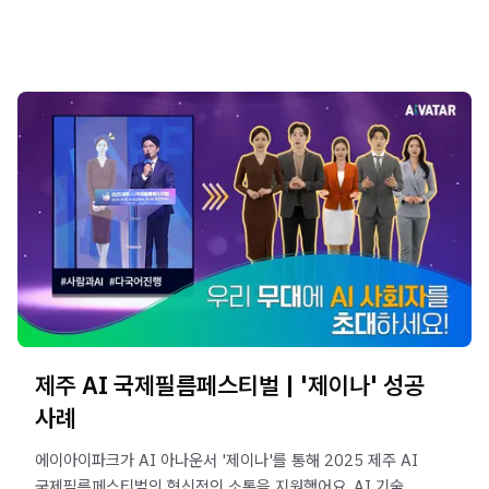
제주 AI 국제필름페스티벌 | '제이나' 성공
사례
에이아이파크가 AI 아나운서 '제이나'를 통해 2025 제주 AI
국제필름페스티벌의 혁신적인 소통을 지원했어요. AI 기술로