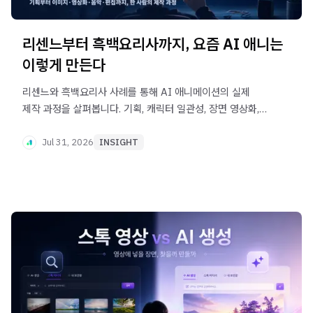
리센느부터 흑백요리사까지, 요즘 AI 애니는
이렇게 만든다
리센느와 흑백요리사 사례를 통해 AI 애니메이션의 실제
제작 과정을 살펴봅니다. 기획, 캐릭터 일관성, 장면 영상화,
음악, 편집과 재생성까지, 한 사람이 여러 제작 역할을
지휘하게 된 변화를 정리했습니다.
Jul 31, 2026
INSIGHT