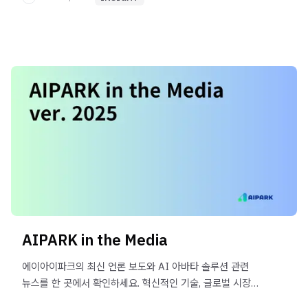
AIPARK in the Media
에이아이파크의 최신 언론 보도와 AI 아바타 솔루션 관련
뉴스를 한 곳에서 확인하세요. 혁신적인 기술, 글로벌 시장
진출 소식 등 모든 소식을 제공합니다.