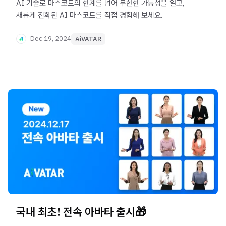
AI 기술로 마스코트의 한계를 넘어 무한한 가능성을 열고,
새롭게 진화된 AI 마스코트를 직접 경험해 보세요.
Dec 19, 2024
AiVATAR
국내 최초! 전속 아바타 출시🎁