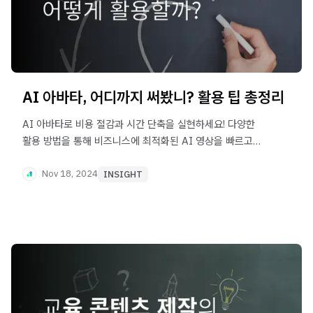
AI 아바타, 어디까지 써봤니? 활용 팁 총정리
AI 아바타로 비용 절감과 시간 단축을 실현하세요! 다양한
활용 방법을 통해 비즈니스에 최적화된 AI 영상을 빠르고
효율적으로 제작할 수 있습니다.
Nov 18, 2024
INSIGHT