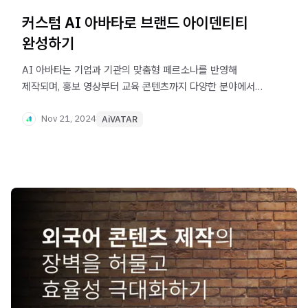
커스텀 AI 아바타로 브랜드 아이덴티티
완성하기
AI 아바타는 기업과 기관의 맞춤형 페르소나를 반영해
제작되며, 홍보 영상부터 교육 콘텐츠까지 다양한 분야에서
효과적으로 활용됩니다.
Nov 21, 2024
AiVATAR