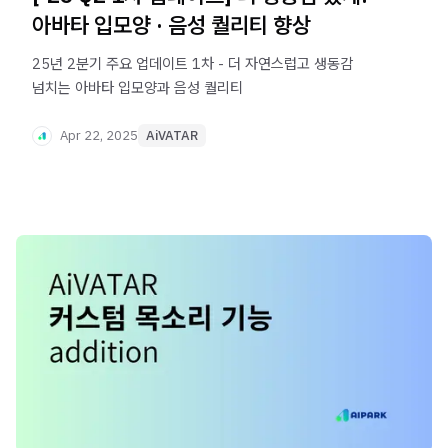
아바타 입모양 · 음성 퀄리티 향상
25년 2분기 주요 업데이트 1차 - 더 자연스럽고 생동감
넘치는 아바타 입모양과 음성 퀄리티
Apr 22, 2025
AiVATAR