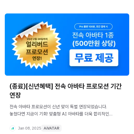
(종료)[신년혜택] 전속 아바타 프로모션 기간
연장
전속 아바타 프로모션이 신년 맞이 특별 연장되었습니다.
놓쳤다면 지금이 기회! 맞춤형 AI 아바타를 더욱 합리적인
조건으로 만나보세요.
Jan 08, 2025
AiVATAR