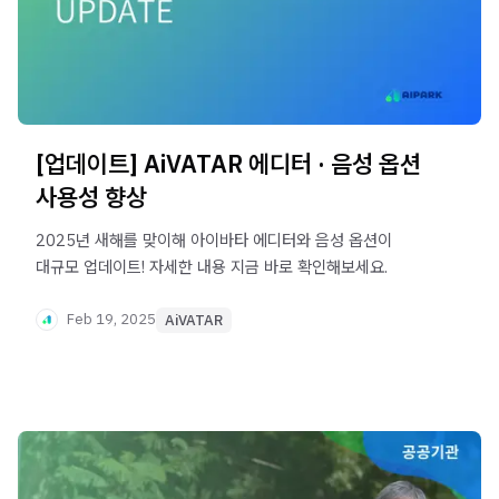
[업데이트] AiVATAR 에디터 · 음성 옵션
사용성 향상
2025년 새해를 맞이해 아이바타 에디터와 음성 옵션이
대규모 업데이트! 자세한 내용 지금 바로 확인해보세요.
Feb 19, 2025
AiVATAR