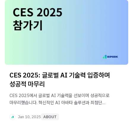
CES 2025: 글로벌 AI 기술력 입증하며
성공적 마무리
CES 2025에서 글로벌 AI 기술력을 선보이며 성공적으로
마무리했습니다. 혁신적인 AI 아바타 솔루션과 최첨단
기술이 어떻게 주목받았는지 지금 확인해 보세요!
Jan 10, 2025
ABOUT