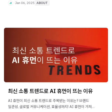
Jan 06, 2025
ABOUT
최신 소통 트렌드로 AI 휴먼이 뜨는 이유
AI 휴먼이 최신 소통 트렌드로 주목받는 이유는? 브랜드
일관성, 글로벌 커뮤니케이션, 효율성까지! AI 휴먼이 가져올