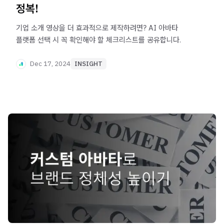
정복!
기업 소개 영상을 더 효과적으로 제작하려면? AI 아바타
플랫폼 선택 시 꼭 확인해야 할 체크리스트를 공유합니다.
Dec 17, 2024
INSIGHT