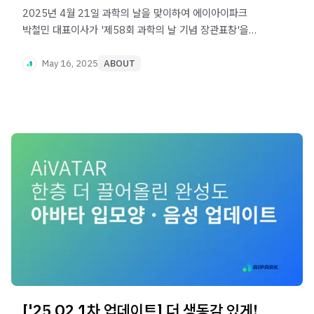
2025년 4월 21일 과학의 날을 맞이하여 에이아이파크
박철민 대표이사가 '제58회 과학의 날 기념 장관표창'을
수상하였습니다!
May 16, 2025
ABOUT
['25 Q2 1차 업데이트] 더 생동감 있게!