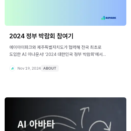
2024 정부 박람회 참여기
에이아이파크와 제주특별자치도가 협력해 전국 최초로
도입한 AI 아나운서! ‘2024 대한민국 정부 박람회’에서
혁신적인 활용 사례로 주목받았습니다.
Nov 19, 2024
ABOUT