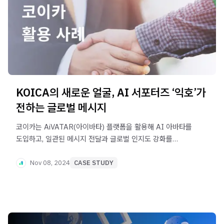
KOICA의 새로운 얼굴, AI 서포터즈 ‘익호’가
전하는 글로벌 메시지
코이카는 AiVATAR(아이바타) 플랫폼을 활용해 AI 아바타를
도입하고, 일관된 메시지 전달과 글로벌 인지도 강화를
실현하고 있어요. AI 기술을 통한 혁신적인 커뮤니케이션
방식, 지금 확인해 보세요!
Nov 08, 2024
CASE STUDY