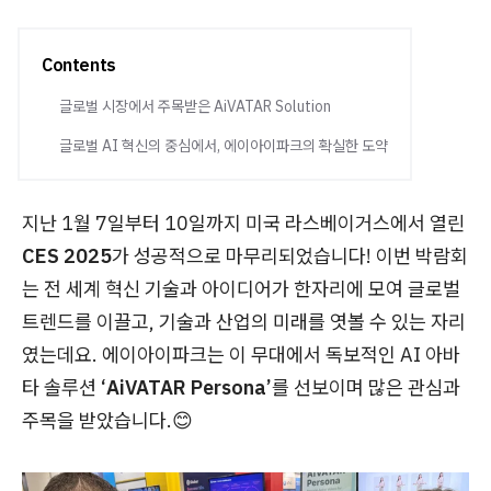
Contents
글로벌 시장에서 주목받은 AiVATAR Solution
글로벌 AI 혁신의 중심에서, 에이아이파크의 확실한 도약
지난 1월 7일부터 10일까지 미국 라스베이거스에서 열린
CES 2025
가 성공적으로 마무리되었습니다! 이번 박람회
는 전 세계 혁신 기술과 아이디어가 한자리에 모여 글로벌
트렌드를 이끌고, 기술과 산업의 미래를 엿볼 수 있는 자리
였는데요.
에이아이파크
는 이 무대에서 독보적인 AI 아바
타 솔루션
‘AiVATAR Persona’
를 선보이며 많은 관심과
주목을 받았습니다.
😊