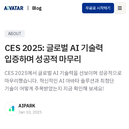
|
Blog
무료로 시작하기
Ope
ABOUT
CES 2025: 글로벌 AI 기술력
입증하며 성공적 마무리
CES 2025에서 글로벌 AI 기술력을 선보이며 성공적으로
마무리했습니다. 혁신적인 AI 아바타 솔루션과 최첨단
기술이 어떻게 주목받았는지 지금 확인해 보세요!
AIPARK
Jan 10, 2025