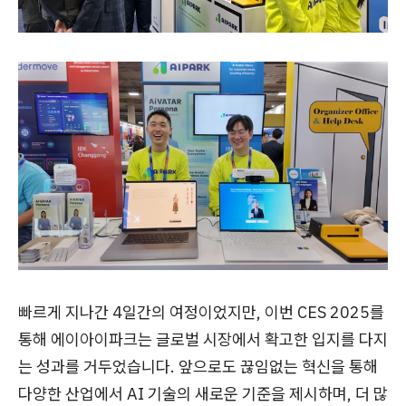
빠르게 지나간 4일간의 여정이었지만, 이번 CES 2025를
통해 에이아이파크는 글로벌 시장에서 확고한 입지를 다지
는 성과를 거두었습니다. 앞으로도 끊임없는 혁신을 통해
다양한 산업에서 AI 기술의 새로운 기준을 제시하며, 더 많