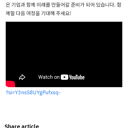
은 기업과 함께 미래를 만들어갈 준비가 되어 있습니다. 함
께할 다음 여정을 기대해 주세요!
?si=Y3nsS8UYgPufxsq-
Share article