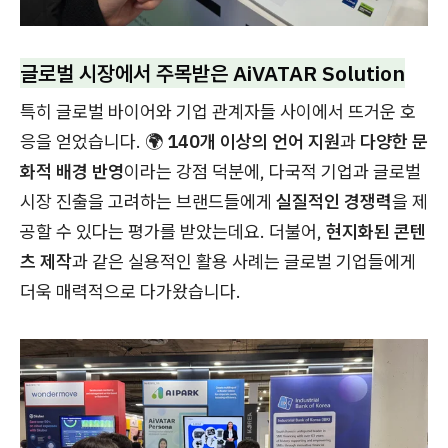
글로벌 시장에서 주목받은 AiVATAR Solution
특히 글로벌 바이어와 기업 관계자들 사이에서 뜨거운 호
응을 얻었습니다. 🌍
140개 이상의 언어 지원
과
다양한 문
화적 배경 반영
이라는 강점 덕분에, 다국적 기업과 글로벌
시장 진출을 고려하는 브랜드들에게
실질적인 경쟁력
을 제
공할 수 있다는 평가를 받았는데요. 더불어,
현지화된 콘텐
츠 제작
과 같은 실용적인 활용 사례는 글로벌 기업들에게
더욱 매력적으로 다가왔습니다.