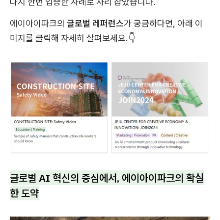
다시 한번 입증한 사례로 자리 잡았습니다.
에이아이파크의
글로벌 레퍼런스
가 궁금하다면, 아래 이
미지를 클릭해 자세히 살펴보세요.👇
글로벌 AI 혁신의 중심에서, 에이아이파크의 확실
한 도약