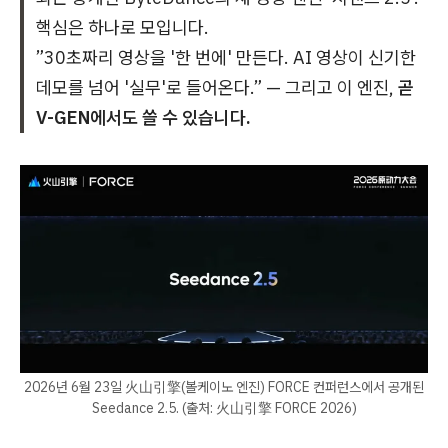
핵심은 하나로 모입니다.
”30초짜리 영상을 '한 번에' 만든다. AI 영상이 신기한
데모를 넘어 '실무'로 들어온다.” — 그리고 이 엔진,
곧
V-GEN에서도 쓸 수 있습니다.
2026년 6월 23일 火山引擎(볼케이노 엔진) FORCE 컨퍼런스에서 공개된
Seedance 2.5. (출처: 火山引擎 FORCE 2026)