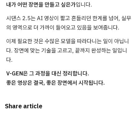
내가 어떤 장면을 만들고 싶은가
입니다.
시댄스 2.5는 AI 영상이 짧고 흔들리던 한계를 넘어, 실무
의 영역으로 더 가까이 들어오고 있음을 보여줍니다.
이제 필요한 것은 수많은 모델을 따라다니는 일이 아닙니
다. 장면에 맞는 기술을 고르고, 끝까지 완성하는 일입니
다.
V-GEN은 그 과정을 대신 정리합니다.
좋은 영상은 결국, 좋은 장면에서 시작됩니다.
Share article