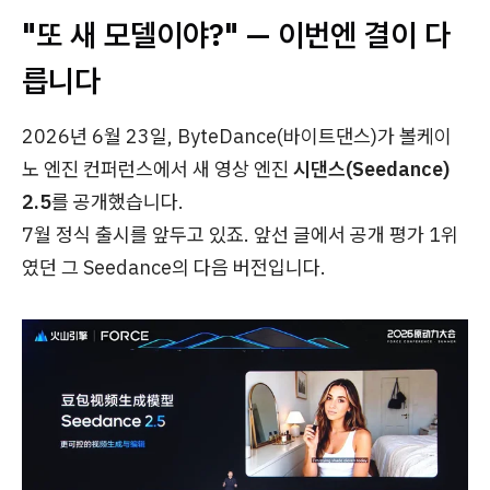
"또 새 모델이야?" — 이번엔 결이 다
릅니다
2026년 6월 23일, ByteDance(바이트댄스)가 볼케이
노 엔진 컨퍼런스에서 새 영상 엔진
시댄스(Seedance)
2.5
를 공개했습니다.
7월 정식 출시를 앞두고 있죠. 앞선 글에서 공개 평가 1위
였던 그 Seedance의 다음 버전입니다.