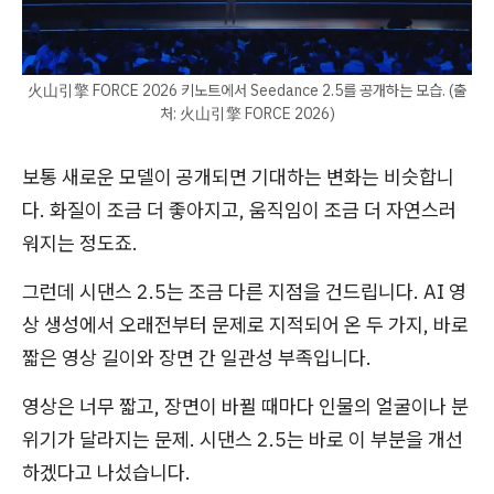
火山引擎 FORCE 2026 키노트에서 Seedance 2.5를 공개하는 모습. (출
처: 火山引擎 FORCE 2026)
보통 새로운 모델이 공개되면 기대하는 변화는 비슷합니
다. 화질이 조금 더 좋아지고, 움직임이 조금 더 자연스러
워지는 정도죠.
그런데 시댄스 2.5는 조금 다른 지점을 건드립니다. AI 영
상 생성에서 오래전부터 문제로 지적되어 온 두 가지, 바로
짧은 영상 길이와 장면 간 일관성 부족입니다.
영상은 너무 짧고, 장면이 바뀔 때마다 인물의 얼굴이나 분
위기가 달라지는 문제. 시댄스 2.5는 바로 이 부분을 개선
하겠다고 나섰습니다.