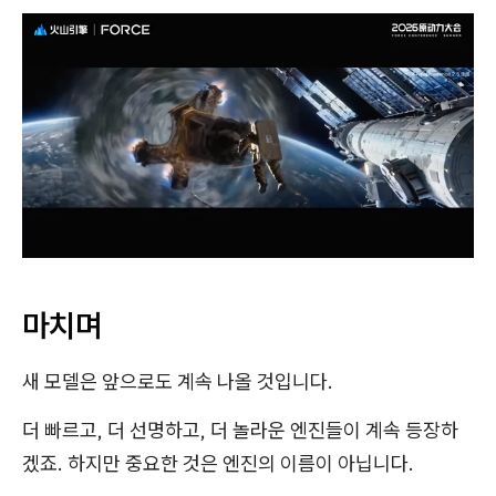
마치며
새 모델은 앞으로도 계속 나올 것입니다.
더 빠르고, 더 선명하고, 더 놀라운 엔진들이 계속 등장하
겠죠. 하지만 중요한 것은 엔진의 이름이 아닙니다.