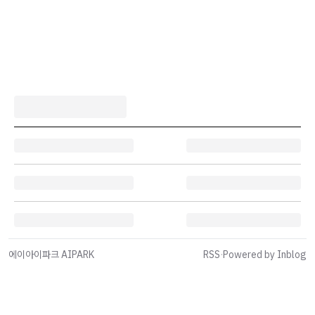
에이아이파크 AIPARK
RSS
·
Powered by Inblog