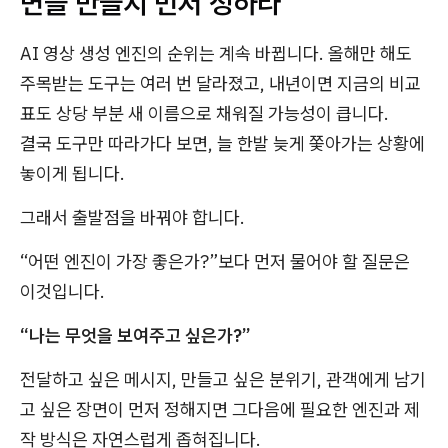
면을 만들지 먼저 정하라
AI 영상 생성 엔진의 순위는 계속 바뀝니다. 올해만 해도
주목받는 도구는 여러 번 달라졌고, 내년이면 지금의 비교
표도 상당 부분 새 이름으로 채워질 가능성이 큽니다.
결국 도구만 따라가다 보면, 늘 한발 늦게 쫓아가는 상황에
놓이게 됩니다.
그래서 출발점을 바꿔야 합니다.
“어떤 엔진이 가장 좋은가?”보다 먼저 물어야 할 질문은
이것입니다.
“나는 무엇을 보여주고 싶은가?”
전달하고 싶은 메시지, 만들고 싶은 분위기, 관객에게 남기
고 싶은 장면이 먼저 정해지면 그다음에 필요한 엔진과 제
작 방식은 자연스럽게 좁혀집니다.