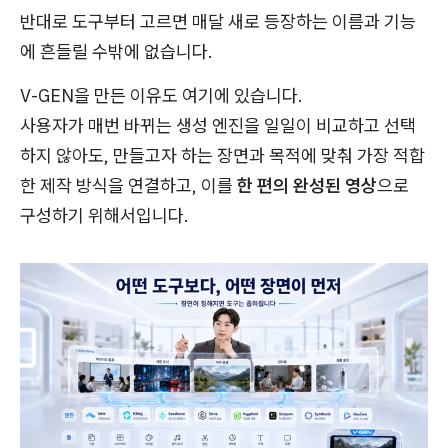
반대로 도구부터 고르면 매달 새로 등장하는 이름과 기능
에 흔들릴 수밖에 없습니다.
V-GEN을 만든 이유도 여기에 있습니다.
사용자가 매번 바뀌는 생성 엔진을 일일이 비교하고 선택
하지 않아도, 만들고자 하는 장면과 목적에 맞춰 가장 적합
한 제작 방식을 연결하고, 이를
한 편의 완성된 영상
으로
구성하기 위해서입니다.