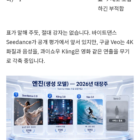
하긴 부적합
표가 말해 주듯, 절대 강자는 없습니다. 바이트댄스
Seedance가 공개 평가에서 앞서 있지만, 구글 Veo는 4K
화질과 음성을, 콰이쇼우 Kling은 영화 같은 연출을 무기
로 각축 중입니다.