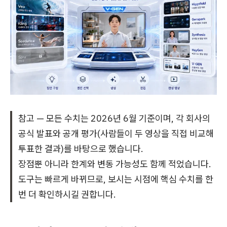
참고 — 모든 수치는 2026년 6월 기준이며, 각 회사의
공식 발표와 공개 평가(사람들이 두 영상을 직접 비교해
투표한 결과)를 바탕으로 했습니다.
장점뿐 아니라 한계와 변동 가능성도 함께 적었습니다.
도구는 빠르게 바뀌므로, 보시는 시점에 핵심 수치를 한
번 더 확인하시길 권합니다.