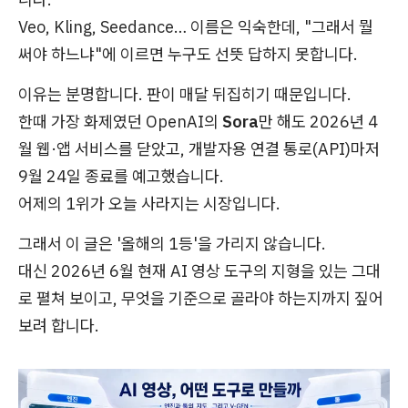
Veo, Kling, Seedance… 이름은 익숙한데, "그래서 뭘
써야 하느냐"에 이르면 누구도 선뜻 답하지 못합니다.
이유는 분명합니다. 판이 매달 뒤집히기 때문입니다.
한때 가장 화제였던 OpenAI의
Sora
만 해도 2026년 4
월 웹·앱 서비스를 닫았고, 개발자용 연결 통로(API)마저
9월 24일 종료를 예고했습니다.
어제의 1위가 오늘 사라지는 시장입니다.
그래서 이 글은 '올해의 1등'을 가리지 않습니다.
대신 2026년 6월 현재 AI 영상 도구의 지형을 있는 그대
로 펼쳐 보이고, 무엇을 기준으로 골라야 하는지까지 짚어
보려 합니다.