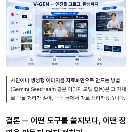
사진이나 생성형 이미지를 자료화면으로 만드는 방법
(Gemini·Seedream 같은 이미지 모델 활용)은 그 자체
로 다룰 거리가 많아, 다음 글에서 따로 정리하겠습니다.
결론 — 어떤 도구를 쓸지보다, 어떤 장