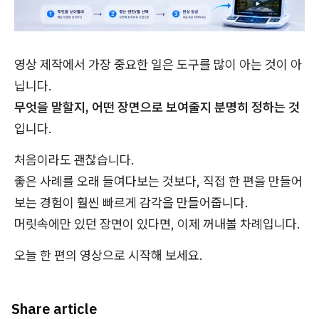
영상 제작에서 가장 중요한 일은 도구를 많이 아는 것이 아
닙니다.
무엇을 말할지, 어떤 장면으로 보여줄지 분명히 정하는 것
입니다.
처음이라도 괜찮습니다.
좋은 사례를 오래 들여다보는 것보다, 직접 한 편을 만들어
보는 경험이 훨씬 빠르게 감각을 만들어줍니다.
머릿속에만 있던 장면이 있다면, 이제 꺼내볼 차례입니다.
오늘 한 편의 영상으로 시작해 보세요.
Share article