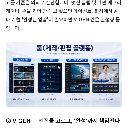
고를 기준은 의외로 간단합니다. 멋진 클립 몇 개면 애그리
게이터, 손을 거의 안 대고 싶으면 에이전트,
회사에서 곧
바로 쓸 '완성된 영상'
이 필요하면 V-GEN 같은 완성형 툴
입니다.
③ V-GEN — 엔진을 고르고, '완성'까지 책임진다