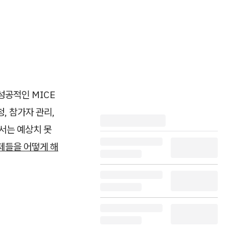
성공적인 MICE
, 참가자 관리,
서는 예상치 못
제들을 어떻게 해