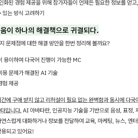
인화된 경험 제공을 위해 참가자들이 언제든 필요한 정보를 얻고
수 있는 방식 고려하기
려움이 하나의 해결책으로 귀결되다.
지 문제점에 대한 해결 방안을 한번 정리해 볼까요?
이 용이하며 다국어 진행이 가능한 MC
용 문제가 해결된 AI 기술
경험 제공
시간에 구애 받지 않고 리허설이 필요 없는 완벽함과 동시에 다국
아바타입니다.
AI 아바타란, 인공지능 기술을 기반으로 음성, 표정,
연스럽게 대화하거나 정보를 전달하여 교육, 마케팅, 뉴스, 엔
활용되고 있어요!