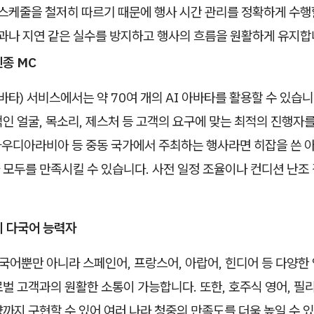
스케줄을 철저히 따르기 때문에 행사 시간 관리를 정확하게 수행할
과나 지연 같은 실수를 방지하고 행사의 흐름을 원활하게 유지합
인종 MC
이바타) 서비스에서는 약 70여 개의 AI 아바타를 활용할 수 있습니
인 얼굴, 목소리, 제스처 등 고객의 요구에 맞는 최적의 진행자를
 사우디아라비아 등 중동 국가에서 주최하는 행사라면 히잡을 쓴 
모두를 만족시킬 수 있습니다. 사전 일정 조율이나 컨디션 난조 
상의 다국어 능력자
중국어뿐만 아니라 스페인어, 프랑스어, 아랍어, 힌디어 등 다양
벌 고객과의 원활한 소통이 가능합니다. 또한, 호주식 영어, 필리
까지 구현할 수 있어 여러 나라 청중의 만족도를 더욱 높일 수 