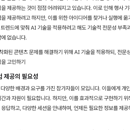
을 제공하는 것이 점점 어려워지고 있습니다. 이로 인해 행사 기
험을 제공하려고 하지만, 이를 위한 아이디어를 찾거나 실행에 옮
신 트렌드에 맞춰 AI 기술을 적용하려고 해도 기술적 전문성 부족
밖에 없습니다.
착화된 콘텐츠 문제를 해결하기 위해 AI 기술을 적용하되, 전문
식을 고민하기
경험 제공의 필요성
는 다양한 배경과 요구를 가진 참가자들이 모입니다. 이들에게 개
시간과 자원이 필요합니다. 하지만, 이를 효과적으로 구현하기 
 응답하고, 다양한 세션을 안내하며, 언제든 필요한 정보를 제공