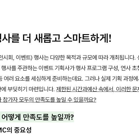
행사를 더 새롭고 스마트하게!
 전시회, 이벤트) 행사는 다양한 목적과 규모에 따라 개최됩니다. 
행사를 주관하는 이벤트 기획사가 행사 프로그램 구성, 연사 초청
등 여러 요소를 세심하게 준비하는데요. 그러나 실제 기획 과정에
관에 부딪히기 마련입니다.
제한된 시간과예산 속에서, 이러한 문
와 참가자 모두의 만족도를 높일 수 있을까요?
, 어떻게 만족도를 높일까?
 MC의 중요성