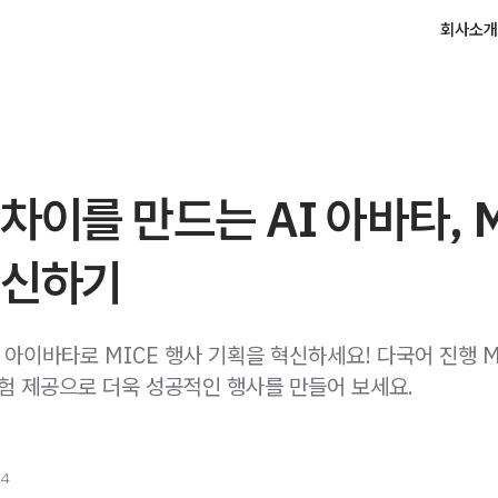
회사소개
차이를 만드는 AI 아바타, 
혁신하기
아이바타로 MICE 행사 기획을 혁신하세요! 다국어 진행 M
경험 제공으로 더욱 성공적인 행사를 만들어 보세요.
24