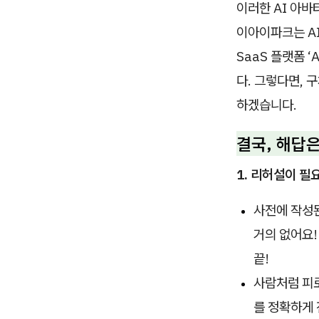
이러한 AI 아
이아이파크는 A
SaaS 플랫폼 
다. 그렇다면, 
하겠습니다.
결국, 해답은
1. 리허설이 필
사전에 작성
거의 없어요!
끝!
사람처럼 피로
를 정확하게 