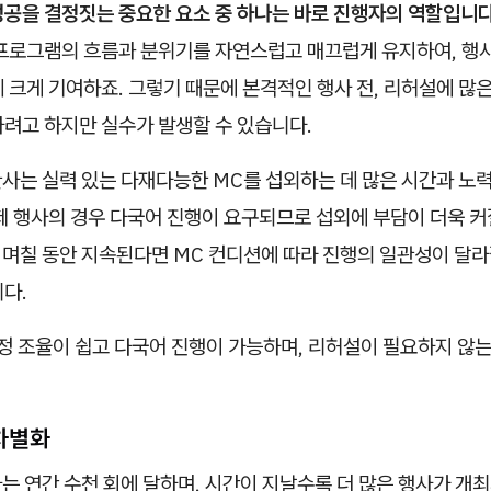
성공을 결정짓는 중요한 요소 중 하나는 바로 진행자의 역할입니다
 프로그램의 흐름과 분위기를 자연스럽고 매끄럽게 유지하여, 행
 크게 기여하죠. 그렇기 때문에 본격적인 행사 전, 리허설에 많
하려고 하지만 실수가 발생할 수 있습니다.
관사는 실력 있는 다재다능한 MC를 섭외하는 데 많은 시간과 노
제 행사의 경우 다국어 진행이 요구되므로 섭외에 부담이 더욱 
가 며칠 동안 지속된다면 MC 컨디션에 따라 진행의 일관성이 달라
다.
정 조율이 쉽고 다국어 진행이 가능하며, 리허설이 필요하지 않는
 차별화
사는 연간 수천 회에 달하며, 시간이 지날수록 더 많은 행사가 