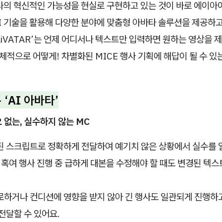
바타의 혁신적인 가능성을 현실로 구현하고 있는 것이 바로 에이아
I 기술을 활용해 다양한 분야에 맞춤형 아바타 솔루션을 제공하고
‘AiVATAR’는 언제 어디서나 텍스트만 입력하면 원하는 영상을 
구체적으로 어떻게! 차별화된 MICE 행사 기획에 해답이 될 수 
 ‘AI 아바타’
요 없는, 실수하지 않는 MC
된 스크립트로 정확하게 전달하여 예기치 않은 상황에서 실수를 
 혹여 행사 진행 중 급하게 대본을 수정해야 할 때도 변경된 텍
하거나 컨디션에 영향을 받지 않아 긴 행사도 일관되게 진행하고
전달할 수 있어요.