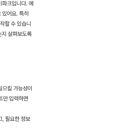
이파크입니다. 에
 있어요. 특히
제작할 수 있습니
있는지 살펴보도록
일으킬 가능성이
스트만 입력하면
, 필요한 정보