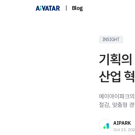
|
Blog
INSIGHT
기획의 
산업 
에이아이파크의 
절감, 맞춤형 
AIPARK
Oct 23, 20