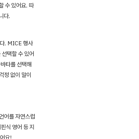
 수 있어요. 따
니다.
다. MICE 행사
 선택할 수 있어
아바타를 선택해
걱정 없이 말이
한 언어를 자연스럽
핀식 영어 등 지
있어요!