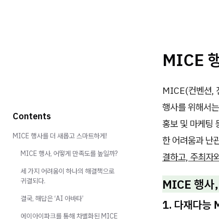
MICE 
MICE(컨벤션,
행사를 위해서는 
Contents
홍보 및 마케팅 
MICE 행사를 더 새롭고 스마트하게!
한 어려움과 난
MICE 행사, 어떻게 만족도를 높일까?
결하고, 주최자
세 가지 어려움이 하나의 해결책으로
MICE 행사
귀결되다.
결국, 해답은 ‘AI 아바타’
1. 다재다능
에이아이파크를 통해 차별화된 MICE