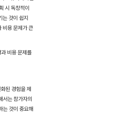
획 시 독창적이
기는 것이 쉽지
과 비용 문제가 큰
성과 비용 문제를
인화된 경험을 제
위해서는 참가자의
하는 것이 중요해